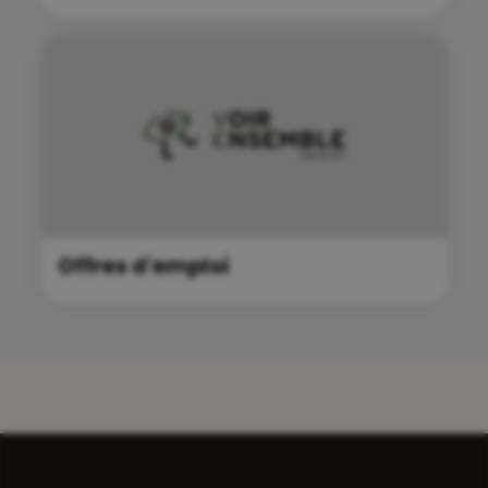
Offres d'emploi