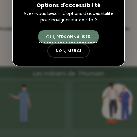
Options d'accessibilité
Avez-vous besoin d'options d'accessibilité
pour naviguer sur ce site ?
mobilise face à la crise des métiers de l’Humain
OUI, PERSONNALISER
NON, MERCI