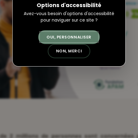
Options d'accessibilité
Avez-vous besoin d'options d'accessibilité
pour naviguer sur ce site ?
OUI, PERSONNALISER
NON, MERCI
 de 2 millions de personnes sont concernées p