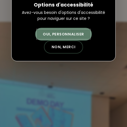
Options d'accessibilité
Avez-vous besoin d'options d'accessibilité
pour naviguer sur ce site ?
OUI, PERSONNALISER
NON, MERCI