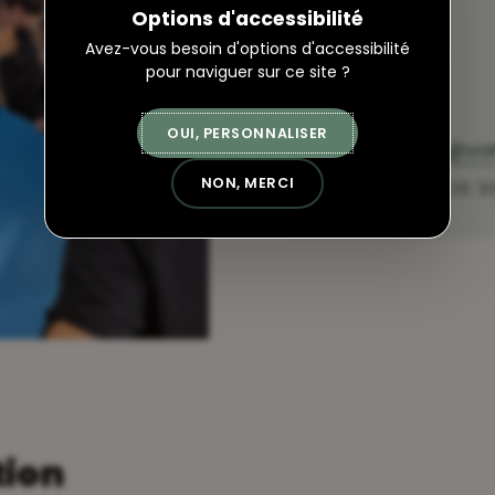
Adresse :
Options d'accessibilité
Avez-vous besoin d'options d'accessibilité
15 rue Mayet
pour naviguer sur ce site ?
75006 Paris
OUI, PERSONNALISER
Email :
cnslc@voi
NON, MERCI
Téléphone :
06 9
tion