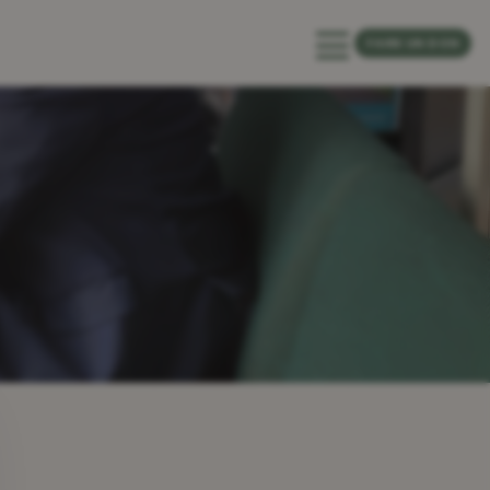
FAIRE UN DON